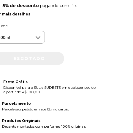
5% de desconto
pagando com Pix
r mais detalhes
lume
Frete Grátis
Disponível para o SUL e SUDESTE em qualquer pedido
a partir de R$ 100,00
Parcelamento
Parcele seu pedido em até 12x no cartão
Produtos Originais
Decants montados com perfumes 100% originais