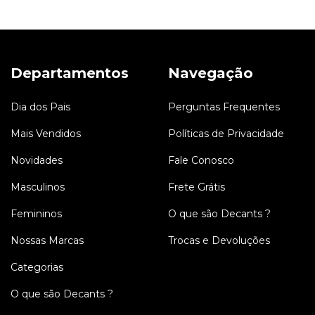
Departamentos
Navegação
Dia dos Pais
Perguntas Frequentes
Mais Vendidos
Políticas de Privacidade
Novidades
Fale Conosco
Masculinos
Frete Grátis
Femininos
O que são Decants ?
Nossas Marcas
Trocas e Devoluções
Categorias
O que são Decants ?