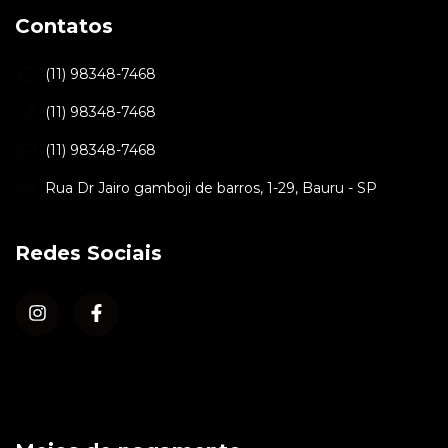
Contatos
(11) 98348-7468
(11) 98348-7468
(11) 98348-7468
Rua Dr Jairo gamboji de barros, 1-29, Bauru - SP
Redes Sociais