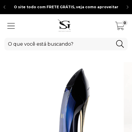
O site todo com FRETE GRÁTIS, veja como aproveitar
0