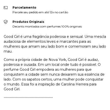
Parcelamento
Parcele seu pedido em até 12x no cartão
Produtos Originais
Decants montados com perfumes 100% originais
Good Girl é uma fragrância poderosa e sensual. Uma mescla
audaciosa de elementos leves e marcantes para as
mulheres que amam seu lado bom e comemoram seu lado
mau.
Como a própria cidade de Nova York, Good Girl é audaz,
poderosa e ousada. Em um local onde tudo é possível. O
perfume Good Girl empodera as mulheres para que
conquistem a cidade sem nunca deixarem sua essência de
lado. Com os sapatos certos, uma mulher pode conquistar
o mundo. Essa foi a inspiração de Carolina Herrera para
Good Girl.
----------------------------------------