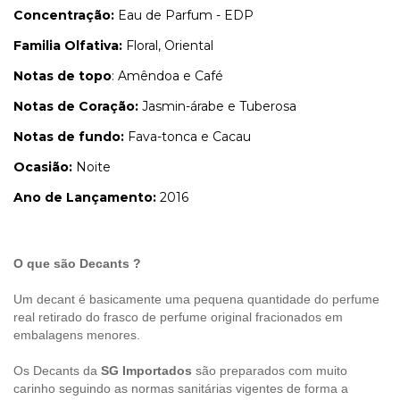
Concentração:
Eau de Parfum - EDP
Familia Olfativa:
Floral, Oriental
Notas de topo
: Amêndoa e Café
Notas de Coração:
Jasmin-árabe e Tuberosa
Notas de fundo:
Fava-tonca e Cacau
Ocasião:
Noite
Ano de Lançamento:
2016
O que são Decants ?
Um decant é basicamente uma pequena quantidade do perfume
real retirado do frasco de perfume original fracionados em
embalagens menores.
Os Decants da
SG Importados
são preparados com muito
carinho seguindo as normas sanitárias vigentes de forma a