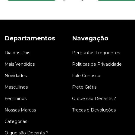
Departamentos
Navegação
Dia dos Pais
Perguntas Frequentes
Mais Vendidos
Políticas de Privacidade
Novidades
Fale Conosco
Masculinos
Frete Grátis
Femininos
O que são Decants ?
Nossas Marcas
Trocas e Devoluções
Categorias
O que são Decants ?