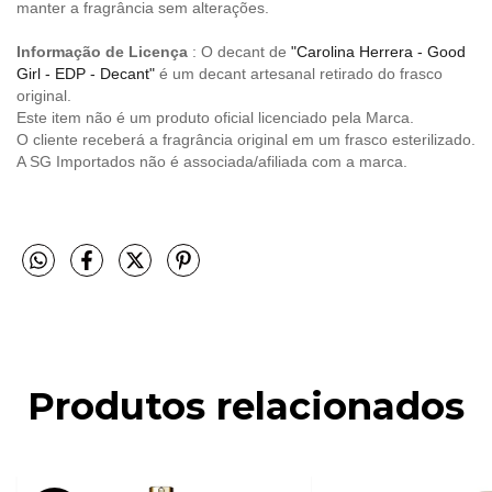
manter a fragrância sem alterações.
Informação de Licença
: O decant de
"Carolina Herrera - Good
Girl - EDP - Decant"
é um decant artesanal retirado do frasco
original.
Este item não é um produto oficial licenciado pela Marca.
O cliente receberá a fragrância original em um frasco esterilizado.
A SG Importados não é associada/afiliada com a marca.
Produtos relacionados