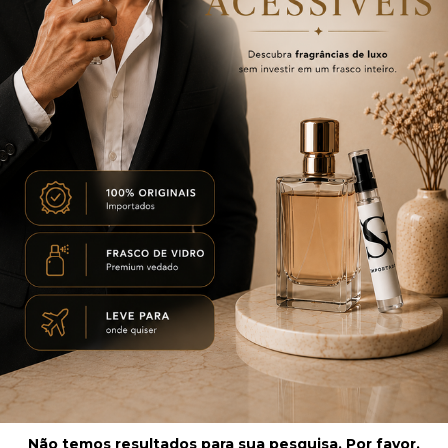
Não temos resultados para sua pesquisa. Por favor,