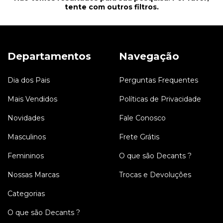
tente com outros filtros.
Departamentos
Navegação
Dia dos Pais
Perguntas Frequentes
Mais Vendidos
Políticas de Privacidade
Novidades
Fale Conosco
Masculinos
Frete Grátis
Femininos
O que são Decants ?
Nossas Marcas
Trocas e Devoluções
Categorias
O que são Decants ?