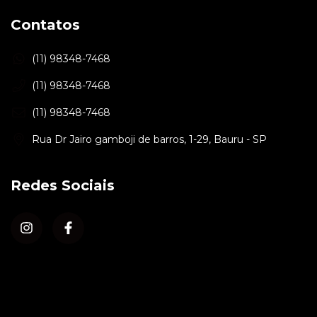
Contatos
(11) 98348-7468
(11) 98348-7468
(11) 98348-7468
Rua Dr Jairo gamboji de barros, 1-29, Bauru - SP
Redes Sociais