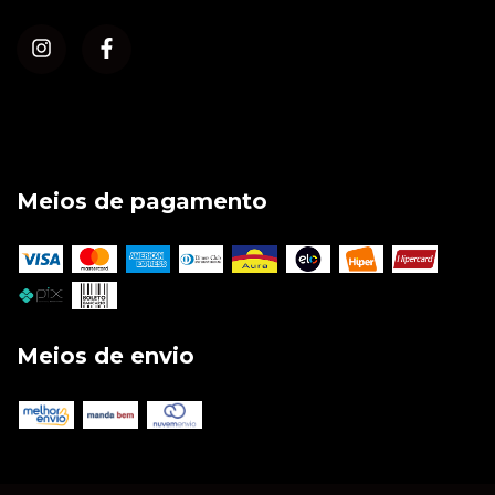
Meios de pagamento
Meios de envio