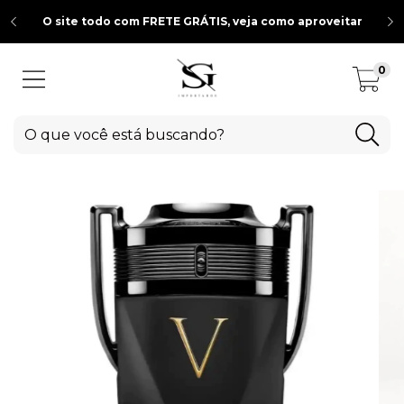
O site todo com FRETE GRÁTIS, veja como aproveitar
0