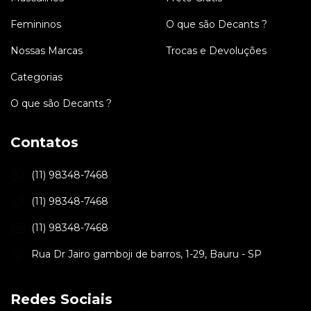
Femininos
O que são Decants ?
Nossas Marcas
Trocas e Devoluções
Categorias
O que são Decants ?
Contatos
(11) 98348-7468
(11) 98348-7468
(11) 98348-7468
Rua Dr Jairo gamboji de barros, 1-29, Bauru - SP
Redes Sociais