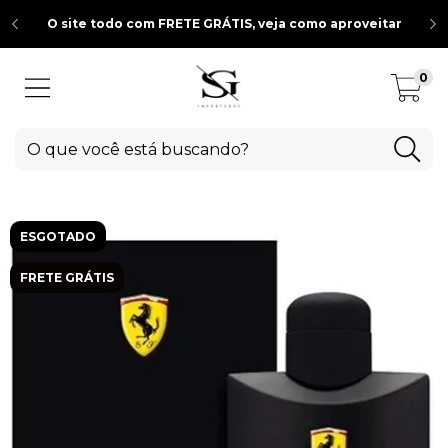
O site todo com FRETE GRÁTIS, veja como aproveitar
0
ESGOTADO
FRETE GRÁTIS