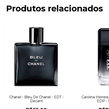
Produtos relacionados
Chanel - Bleu De Chanel - EDT -
Carolina Herrera 
Decant
EDP - 