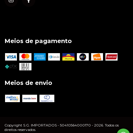
Meios de pagamento
Meios de envio
Copyright S.G. IMPORTADOS - 50410564000170 - 2026. Todos os
direitos reservados.