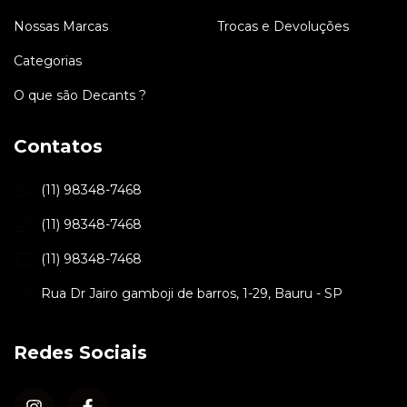
Nossas Marcas
Trocas e Devoluções
Categorias
O que são Decants ?
Contatos
(11) 98348-7468
(11) 98348-7468
(11) 98348-7468
Rua Dr Jairo gamboji de barros, 1-29, Bauru - SP
Redes Sociais